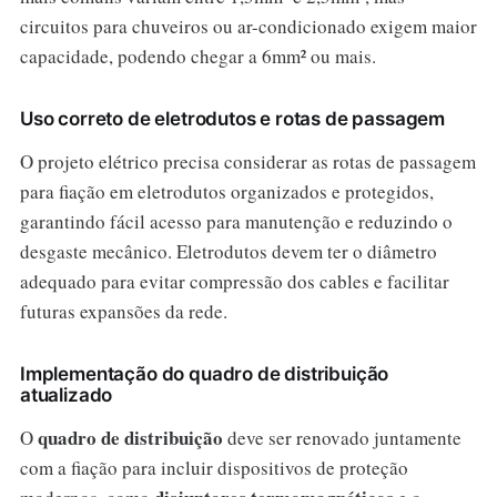
circuitos para chuveiros ou ar-condicionado exigem maior
capacidade, podendo chegar a 6mm² ou mais.
Uso correto de eletrodutos e rotas de passagem
O projeto elétrico precisa considerar as rotas de passagem
para fiação em eletrodutos organizados e protegidos,
garantindo fácil acesso para manutenção e reduzindo o
desgaste mecânico. Eletrodutos devem ter o diâmetro
adequado para evitar compressão dos cables e facilitar
futuras expansões da rede.
Implementação do quadro de distribuição
atualizado
quadro de distribuição
O
deve ser renovado juntamente
com a fiação para incluir dispositivos de proteção