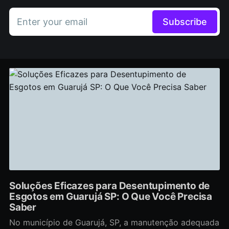
Enter your email
Subscribe
Soluções Eficazes para Desentupimento de
Esgotos em Guarujá SP: O Que Você Precisa
Saber
No município de Guarujá, SP, a manutenção adequada