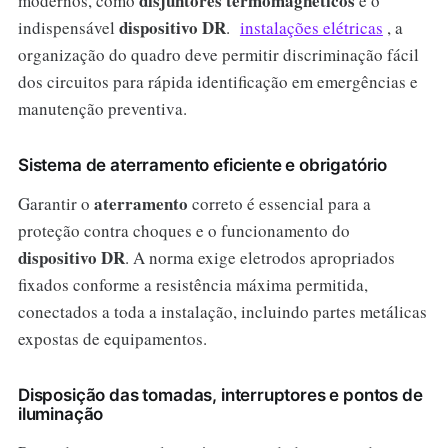
disjuntores termomagnéticos
modernos, como
e o
dispositivo DR
indispensável
.
instalações elétricas
, a
organização do quadro deve permitir discriminação fácil
dos circuitos para rápida identificação em emergências e
manutenção preventiva.
Sistema de aterramento eficiente e obrigatório
aterramento
Garantir o
correto é essencial para a
proteção contra choques e o funcionamento do
dispositivo DR
. A norma exige eletrodos apropriados
fixados conforme a resistência máxima permitida,
conectados a toda a instalação, incluindo partes metálicas
expostas de equipamentos.
Disposição das tomadas, interruptores e pontos de
iluminação