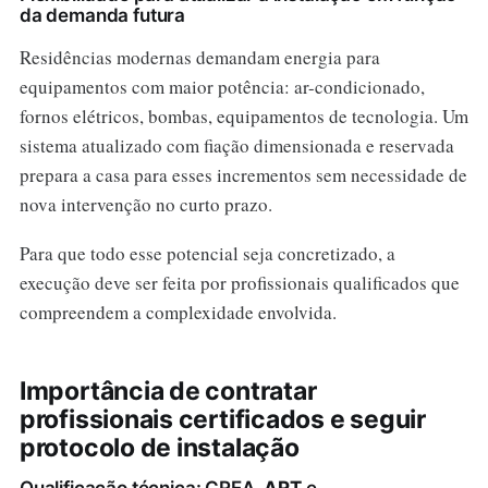
da demanda futura
Residências modernas demandam energia para
equipamentos com maior potência: ar-condicionado,
fornos elétricos, bombas, equipamentos de tecnologia. Um
sistema atualizado com fiação dimensionada e reservada
prepara a casa para esses incrementos sem necessidade de
nova intervenção no curto prazo.
Para que todo esse potencial seja concretizado, a
execução deve ser feita por profissionais qualificados que
compreendem a complexidade envolvida.
Importância de contratar
profissionais certificados e seguir
protocolo de instalação