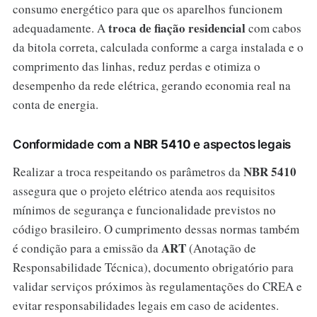
consumo energético para que os aparelhos funcionem
troca de fiação residencial
adequadamente. A
com cabos
da bitola correta, calculada conforme a carga instalada e o
comprimento das linhas, reduz perdas e otimiza o
desempenho da rede elétrica, gerando economia real na
conta de energia.
Conformidade com a
NBR 5410
e aspectos legais
NBR 5410
Realizar a troca respeitando os parâmetros da
assegura que o projeto elétrico atenda aos requisitos
mínimos de segurança e funcionalidade previstos no
código brasileiro. O cumprimento dessas normas também
ART
é condição para a emissão da
(Anotação de
Responsabilidade Técnica), documento obrigatório para
validar serviços próximos às regulamentações do CREA e
evitar responsabilidades legais em caso de acidentes.