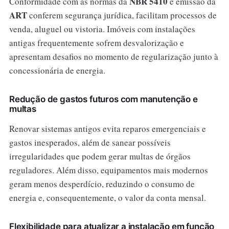
NBR 5410
Conformidade com as normas da
e emissão da
ART
conferem segurança jurídica, facilitam processos de
venda, aluguel ou vistoria. Imóveis com instalações
antigas frequentemente sofrem desvalorização e
apresentam desafios no momento de regularização junto à
concessionária de energia.
Redução de gastos futuros com manutenção e
multas
Renovar sistemas antigos evita reparos emergenciais e
gastos inesperados, além de sanear possíveis
irregularidades que podem gerar multas de órgãos
reguladores. Além disso, equipamentos mais modernos
geram menos desperdício, reduzindo o consumo de
energia e, consequentemente, o valor da conta mensal.
Flexibilidade para atualizar a instalação em função