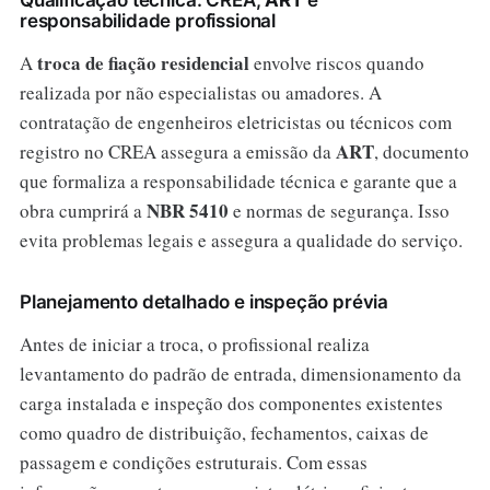
Qualificação técnica: CREA,
ART
e
responsabilidade profissional
troca de fiação residencial
A
envolve riscos quando
realizada por não especialistas ou amadores. A
contratação de engenheiros eletricistas ou técnicos com
ART
registro no CREA assegura a emissão da
, documento
que formaliza a responsabilidade técnica e garante que a
NBR 5410
obra cumprirá a
e normas de segurança. Isso
evita problemas legais e assegura a qualidade do serviço.
Planejamento detalhado e inspeção prévia
Antes de iniciar a troca, o profissional realiza
levantamento do padrão de entrada, dimensionamento da
carga instalada e inspeção dos componentes existentes
como quadro de distribuição, fechamentos, caixas de
passagem e condições estruturais. Com essas