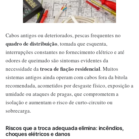
Cabos antigos ou deteriorados, pescas frequentes no
quadro de distribuição
, tomada que esquenta,
interrupções constantes no fornecimento elétrico e até
odores de queimado são sintomas evidentes da
troca de fiação residencial
necessidade da
. Muitos
sistemas antigos ainda operam com cabos fora da bitola
recomendada, acometidos por desgaste físico, exposição a
umidade ou ataques de pragas, que comprometem a
isolação e aumentam o risco de curto-circuito ou
sobrecarga.
Riscos que a troca adequada elimina: incêndios,
choques elétricos e danos