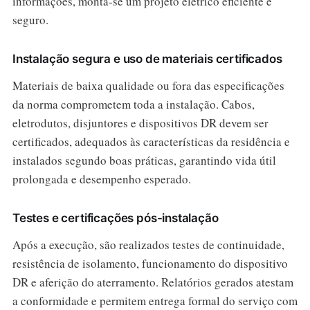
informações, monta-se um projeto elétrico eficiente e
seguro.
Instalação segura e uso de materiais certificados
Materiais de baixa qualidade ou fora das especificações
da norma comprometem toda a instalação. Cabos,
eletrodutos, disjuntores e dispositivos DR devem ser
certificados, adequados às características da residência e
instalados segundo boas práticas, garantindo vida útil
prolongada e desempenho esperado.
Testes e certificações pós-instalação
Após a execução, são realizados testes de continuidade,
resistência de isolamento, funcionamento do dispositivo
DR e aferição do aterramento. Relatórios gerados atestam
a conformidade e permitem entrega formal do serviço com