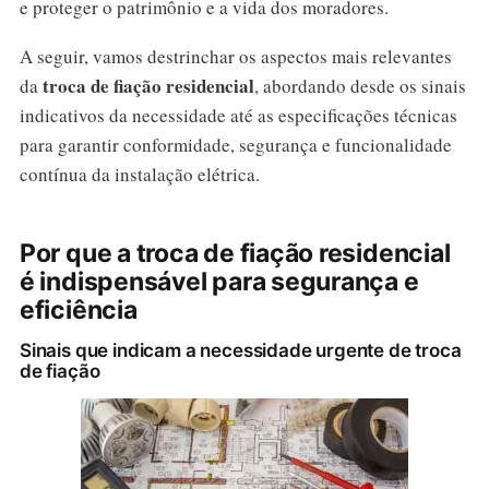
e proteger o patrimônio e a vida dos moradores.
A seguir, vamos destrinchar os aspectos mais relevantes
troca de fiação residencial
da
, abordando desde os sinais
indicativos da necessidade até as especificações técnicas
para garantir conformidade, segurança e funcionalidade
contínua da instalação elétrica.
Por que a troca de fiação residencial
é indispensável para segurança e
eficiência
Sinais que indicam a necessidade urgente de troca
de fiação