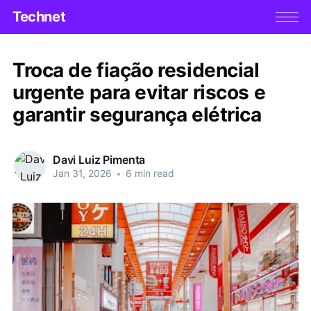
Technet
Troca de fiação residencial
urgente para evitar riscos e
garantir segurança elétrica
Davi Luiz Pimenta
Jan 31, 2026
•
6 min read