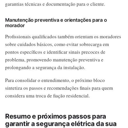
garantias técnicas e documentação para o cliente.
Manutenção preventiva e orientações para o
morador
Profissionais qualificados também orientam os moradores
sobre cuidados básicos, como evitar sobrecarga em
pontos específicos e identificar sinais precoces de
problema, promovendo manutenção preventiva e
prolongando a segurança da instalação.
Para consolidar o entendimento, o próximo bloco
sintetiza os passos e recomendações finais para quem
considera uma troca de fiação residencial.
Resumo e próximos passos para
garantir a segurança elétrica da sua