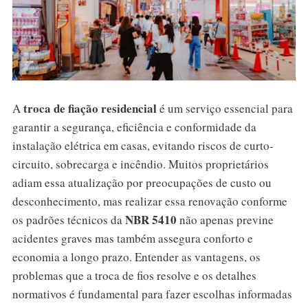
troca de fiação residencial
A
é um serviço essencial para
garantir a segurança, eficiência e conformidade da
instalação elétrica em casas, evitando riscos de curto-
circuito, sobrecarga e incêndio. Muitos proprietários
adiam essa atualização por preocupações de custo ou
desconhecimento, mas realizar essa renovação conforme
NBR 5410
os padrões técnicos da
não apenas previne
acidentes graves mas também assegura conforto e
economia a longo prazo. Entender as vantagens, os
problemas que a troca de fios resolve e os detalhes
normativos é fundamental para fazer escolhas informadas