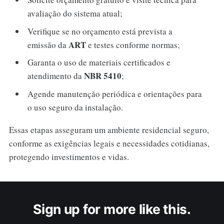
avaliação do sistema atual;
Verifique se no orçamento está prevista a
ART
emissão da
e testes conforme normas;
Garanta o uso de materiais certificados e
NBR 5410
atendimento da
;
Agende manutenção periódica e orientações para
o uso seguro da instalação.
Essas etapas asseguram um ambiente residencial seguro,
conforme as exigências legais e necessidades cotidianas,
protegendo investimentos e vidas.
Sign up for more like this.