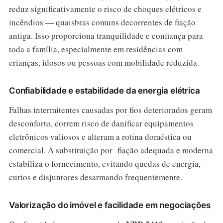
reduz significativamente o risco de choques elétricos e
incêndios — quaisbras comuns decorrentes de fiação
antiga. Isso proporciona tranquilidade e confiança para
toda a família, especialmente em residências com
crianças, idosos ou pessoas com mobilidade reduzida.
Confiabilidade e estabilidade da energia elétrica
Falhas intermitentes causadas por fios deteriorados geram
desconforto, correm risco de danificar equipamentos
eletrônicos valiosos e alteram a rotina doméstica ou
comercial. A substituição por fiação adequada e moderna
estabiliza o fornecimento, evitando quedas de energia,
curtos e disjuntores desarmando frequentemente.
Valorização do imóvel e facilidade em negociações