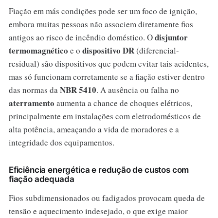
Fiação em más condições pode ser um foco de ignição,
embora muitas pessoas não associem diretamente fios
disjuntor
antigos ao risco de incêndio doméstico. O
termomagnético
dispositivo DR
e o
(diferencial-
residual) são dispositivos que podem evitar tais acidentes,
mas só funcionam corretamente se a fiação estiver dentro
NBR 5410
das normas da
. A ausência ou falha no
aterramento
aumenta a chance de choques elétricos,
principalmente em instalações com eletrodomésticos de
alta potência, ameaçando a vida de moradores e a
integridade dos equipamentos.
Eficiência energética e redução de custos com
fiação adequada
Fios subdimensionados ou fadigados provocam queda de
tensão e aquecimento indesejado, o que exige maior