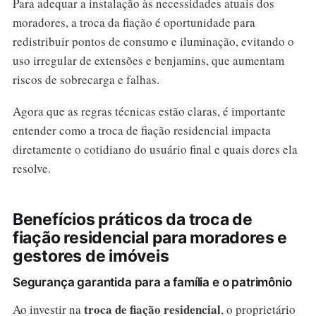
Para adequar a instalação às necessidades atuais dos
moradores, a troca da fiação é oportunidade para
redistribuir pontos de consumo e iluminação, evitando o
uso irregular de extensões e benjamins, que aumentam
riscos de sobrecarga e falhas.
Agora que as regras técnicas estão claras, é importante
entender como a troca de fiação residencial impacta
diretamente o cotidiano do usuário final e quais dores ela
resolve.
Benefícios práticos da troca de
fiação residencial para moradores e
gestores de imóveis
Segurança garantida para a família e o patrimônio
troca de fiação residencial
Ao investir na
, o proprietário